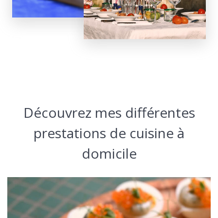
Découvrez mes différentes
prestations de cuisine à
domicile