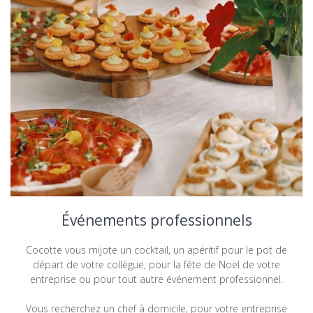
Événements professionnels
Cocotte vous mijote un cocktail, un apéritif pour le pot de
départ de votre collègue, pour la fête de Noël de votre
entreprise ou pour tout autre événement professionnel.
Vous recherchez un chef à domicile, pour votre entreprise