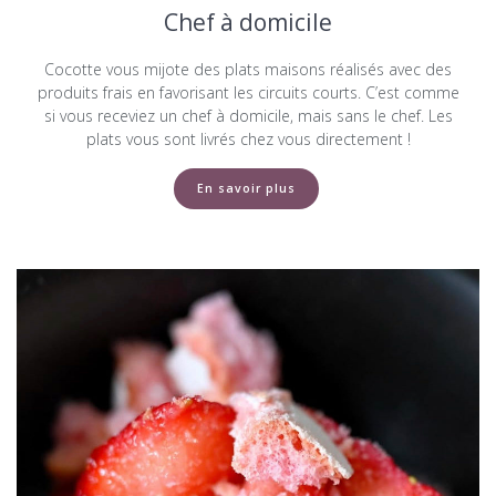
Chef à domicile
Cocotte vous mijote des plats maisons réalisés avec des
produits frais en favorisant les circuits courts. C’est comme
si vous receviez un chef à domicile, mais sans le chef. Les
plats vous sont livrés chez vous directement !
En savoir plus