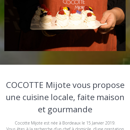
COCOTTE Mijote vous propose
une cuisine locale, faite maison
et gourmande
Cocotte Mijote est née à Bordeaux le 15 Janvier 2019.
Vous êtes à la recherche d’un chef à domicile, d’une prestation