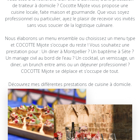
de traiteur à domicile ? Cocotte Mijote vous propose une
cuisine locale, faite maison et gourmande. Que vous soyez
professionnel ou particulier, ayez le plaisir de recevoir vos invités
sans vous soucier de la logistique culinaire.
Nous élaborons un menu ensemble ou choisissez un menu type
et COCOTTE Mijote s’occupe du reste ! Vous souhaitez une
prestation pour : Un diner à Montpellier ? Un baptême à Sète ?
Un mariage civil au bord de l’eau ? Un cocktail, un vernissage, un
diner, un brunch entre amis ou un déjeuner professionnel ?
COCOTTE Mijote se déplace et s’occupe de tout.
Découvrez mes différentes prestations de cuisine à domicile.