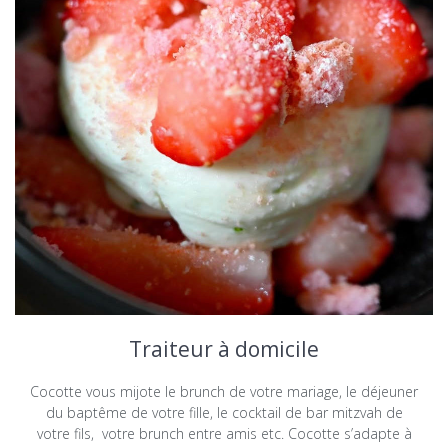
Traiteur à domicile
Cocotte vous mijote le brunch de votre mariage, le déjeuner
du baptême de votre fille, le cocktail de bar mitzvah de
votre fils, votre brunch entre amis etc. Cocotte s’adapte à