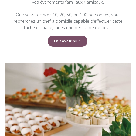
vos événements familiaux / amicaux.
Que vous receviez 10, 20, 50, ou 100 personnes, vous
recherchez un chef à domicile capable d’effectuer cette
tâche culinaire, faites une demande de devis.
En savoir plus