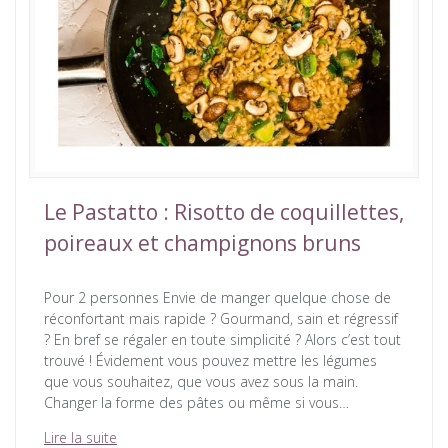
Le Pastatto : Risotto de coquillettes,
poireaux et champignons bruns
Pour 2 personnes Envie de manger quelque chose de
réconfortant mais rapide ? Gourmand, sain et régressif
? En bref se régaler en toute simplicité ? Alors c’est tout
trouvé ! Évidement vous pouvez mettre les légumes
que vous souhaitez, que vous avez sous la main.
Changer la forme des pâtes ou même si vous…
Lire la suite