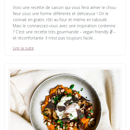
Voici une recette de saison qui vous fera aimer le chou-
fleur sous une forme différente et délicieuse ! On le
connait en gratin, rôti au four et même en taboulé.
Mais le connaissez-vous avec une inspiration coréenne
? C’est une recette très gourmande – vegan friendly ✌️ –
et réconfortante. Il n’est pas toujours facile…
Lire la suite