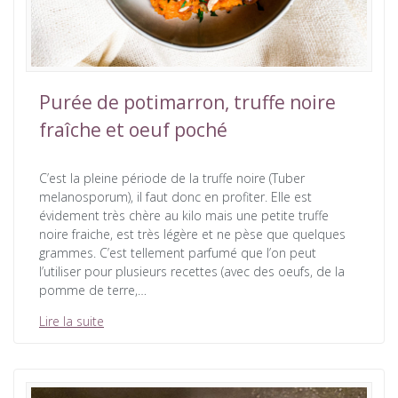
Purée de potimarron, truffe noire
fraîche et oeuf poché
C’est la pleine période de la truffe noire (Tuber
melanosporum), il faut donc en profiter. Elle est
évidement très chère au kilo mais une petite truffe
noire fraiche, est très légère et ne pèse que quelques
grammes. C’est tellement parfumé que l’on peut
l’utiliser pour plusieurs recettes (avec des oeufs, de la
pomme de terre,…
Lire la suite