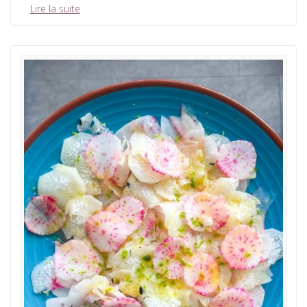
Lire la suite