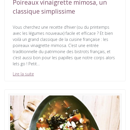
Poireaux vinaigrette mimosa, un
classique simplissime
Vous cherchez une recette d’hiver (ou du printemps
avec les légumes nouveaux) facile et efficace ? Et bien
voilà un grand classique de la cuisine française : les
poireaux vinaigrette mimosa. C’est une entrée
traditionnelle du patrimoine des bistrots français, et
c’est aussi bon pour les papilles que notre corps alors
lets go ! Petit…
Lire la suite