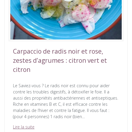
Carpaccio de radis noir et rose,
zestes d’agrumes : citron vert et
citron
Le Saviez-vous ? Le radis noir est connu pour aider
contre les troubles digestifs, à détoxifier le foie. Il a
aussi des propriétés antibactériennes et antiseptiques.
Riche en vitamines B et C, il est efficace contre les
maladies de l’hiver et contre la fatigue. Il vous faut :
(pour 4 personnes) 1 radis noir (bien…
Lire la suite