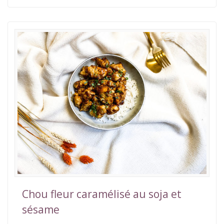
Chou fleur caramélisé au soja et
sésame