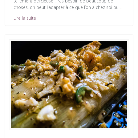
tellement délicieuse ! Pas besoin de beaucoup de
choses, on peut l’adapter à ce que l’on a chez soi ou…
Lire la suite