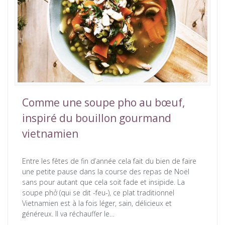
Comme une soupe pho au bœuf,
inspiré du bouillon gourmand
vietnamien
Entre les fêtes de fin d’année cela fait du bien de faire
une petite pause dans la course des repas de Noël
sans pour autant que cela soit fade et insipide. La
soupe phở (qui se dit -feu-), ce plat traditionnel
Vietnamien est à la fois léger, sain, délicieux et
généreux. Il va réchauffer le…