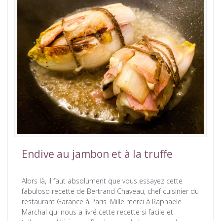
Endive au jambon et à la truffe
Alors là, il faut absolument que vous essayez cette
fabuloso recette de Bertrand Chaveau, chef cuisinier du
restaurant Garance à Paris. Mille merci à Raphaële
Marchal qui nous a livré cette recette si facile et