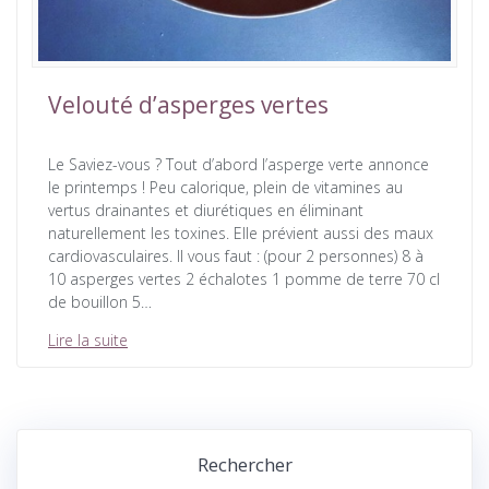
Velouté d’asperges vertes
Le Saviez-vous ? Tout d’abord l’asperge verte annonce
le printemps ! Peu calorique, plein de vitamines au
vertus drainantes et diurétiques en éliminant
naturellement les toxines. Elle prévient aussi des maux
cardiovasculaires. Il vous faut : (pour 2 personnes) 8 à
10 asperges vertes 2 échalotes 1 pomme de terre 70 cl
de bouillon 5…
Lire la suite
Rechercher