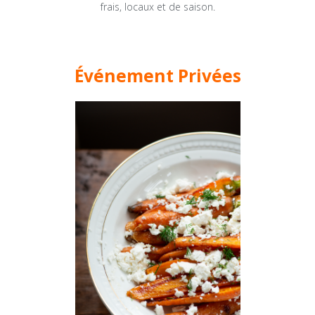
frais, locaux et de saison.
Événement Privées