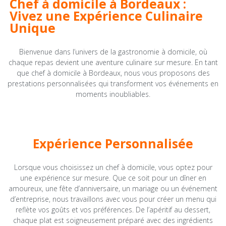
Chef à domicile à Bordeaux :
Vivez une Expérience Culinaire
Unique
Bienvenue dans l’univers de la gastronomie à domicile, où
chaque repas devient une aventure culinaire sur mesure. En tant
que chef à domicile à Bordeaux, nous vous proposons des
prestations personnalisées qui transforment vos événements en
moments inoubliables.
Expérience Personnalisée
Lorsque vous choisissez un chef à domicile, vous optez pour
une expérience sur mesure. Que ce soit pour un dîner en
amoureux, une fête d’anniversaire, un mariage ou un événement
d’entreprise, nous travaillons avec vous pour créer un menu qui
reflète vos goûts et vos préférences. De l’apéritif au dessert,
chaque plat est soigneusement préparé avec des ingrédients