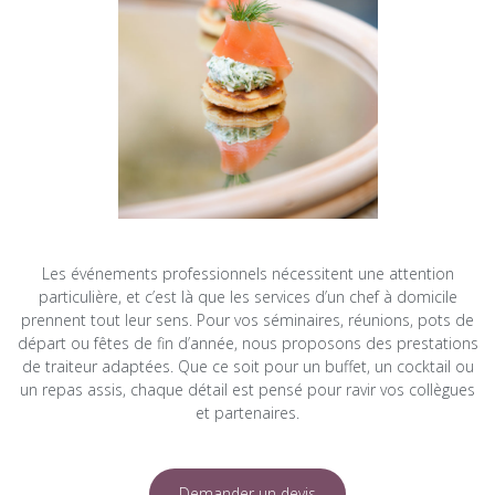
Les événements professionnels nécessitent une attention
particulière, et c’est là que les services d’un chef à domicile
prennent tout leur sens. Pour vos séminaires, réunions, pots de
départ ou fêtes de fin d’année, nous proposons des prestations
de traiteur adaptées. Que ce soit pour un buffet, un cocktail ou
un repas assis, chaque détail est pensé pour ravir vos collègues
et partenaires.
Demander un devis