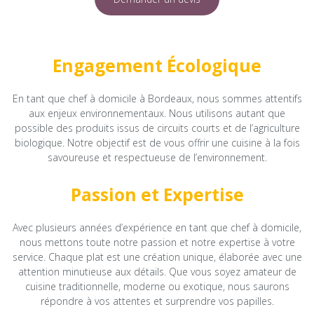
Engagement Écologique
En tant que chef à domicile à Bordeaux, nous sommes attentifs
aux enjeux environnementaux. Nous utilisons autant que
possible des produits issus de circuits courts et de l’agriculture
biologique. Notre objectif est de vous offrir une cuisine à la fois
savoureuse et respectueuse de l’environnement.
Passion et Expertise
Avec plusieurs années d’expérience en tant que chef à domicile,
nous mettons toute notre passion et notre expertise à votre
service. Chaque plat est une création unique, élaborée avec une
attention minutieuse aux détails. Que vous soyez amateur de
cuisine traditionnelle, moderne ou exotique, nous saurons
répondre à vos attentes et surprendre vos papilles.