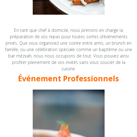
En tant que chef à domicile, nous prenons en charge la
préparation de vos repas pour toutes sortes d’événements
privés. Que vous organisiez une soirée entre amis, un brunch en
famille, ou une célébration spéciale comme un baptême ou une
bar mitzvah, nous nous occupons de tout. Vous pouvez ainsi
profiter pleinement de vos invités sans vous soucier de la
cuisine.
Événement Professionnels