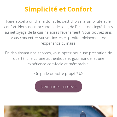
Simplicité et Confort
Faire appel à un chef à domicile, c’est choisir la simplicité et le
confort. Nous nous occupons de tout, de l’achat des ingrédients
au nettoyage de la cuisine après l’événement. Vous pouvez ainsi
vous concentrer sur vos invités et profiter pleinement de
l’expérience culinaire.
En choisissant nos services, vous optez pour une prestation de
qualité, une cuisine authentique et gourmande, et une
expérience conviviale et mémorable.
On parle de votre projet ? 😊
Demander un devis