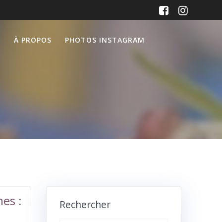
À PROPOS
PHOTOS INSTAGRAM
mes :
Rechercher