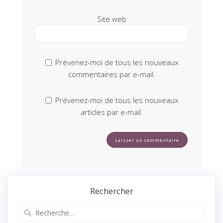
Site web
Prévenez-moi de tous les nouveaux
commentaires par e-mail.
Prévenez-moi de tous les nouveaux
articles par e-mail.
Rechercher
Recherche
pour