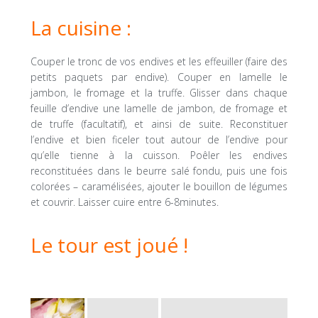
La cuisine :
Couper le tronc de vos endives et les effeuiller (faire des
petits paquets par endive). Couper en lamelle le
jambon, le fromage et la truffe. Glisser dans chaque
feuille d’endive une lamelle de jambon, de fromage et
de truffe (facultatif), et ainsi de suite. Reconstituer
l’endive et bien ficeler tout autour de l’endive pour
qu’elle tienne à la cuisson. Poêler les endives
reconstituées dans le beurre salé fondu, puis une fois
colorées – caramélisées, ajouter le bouillon de légumes
et couvrir. Laisser cuire entre 6-8minutes.
Le tour est joué !