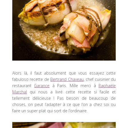
Alors là, il faut absolument que vous essayez cette
fabuloso recette de
Bertrand Chaveau
, chef cuisinier du
restaurant
Garance
à Paris. Mille merci à
Raphaële
Marchal
qui nous a livré cette recette si facile et
tellement délicieuse ! Pas besoin de beaucoup de
choses, on peut l’adapter à ce que l’on a chez soi ou
faire un super plat qui sort de l’ordinaire.