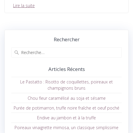
Lire la suite
Rechercher
Recherche
pour
:
Articles Récents
Le Pastatto : Risotto de coquillettes, poireaux et
champignons bruns
Chou fleur caramélisé au soja et sésame
Purée de potimarron, truffe noire fraîche et oeuf poché
Endive au jambon et à la truffe
Poireaux vinaigrette mimosa, un classique simplissime