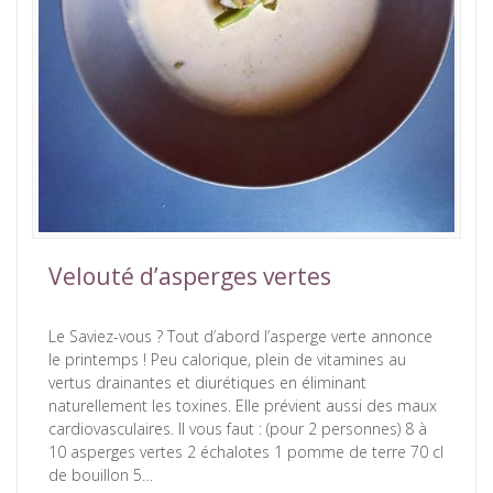
Velouté d’asperges vertes
Le Saviez-vous ? Tout d’abord l’asperge verte annonce
le printemps ! Peu calorique, plein de vitamines au
vertus drainantes et diurétiques en éliminant
naturellement les toxines. Elle prévient aussi des maux
cardiovasculaires. Il vous faut : (pour 2 personnes) 8 à
10 asperges vertes 2 échalotes 1 pomme de terre 70 cl
de bouillon 5…