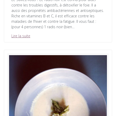
contre les troubles digestifs, à détoxifier le foie. Il a
aussi des propriétés antibactériennes et antiseptiques.
Riche en vitamines B et C, il est efficace contre les
maladies de l’hiver et contre la fatigue. Il vous faut :
(pour 4 personnes) 1 radis noir (bien…
Lire la suite