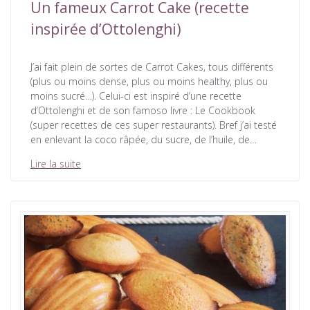
Un fameux Carrot Cake (recette
inspirée d’Ottolenghi)
J’ai fait plein de sortes de Carrot Cakes, tous différents
(plus ou moins dense, plus ou moins healthy, plus ou
moins sucré…). Celui-ci est inspiré d’une recette
d’Ottolenghi et de son famoso livre : Le Cookbook
(super recettes de ces super restaurants). Bref j’ai testé
en enlevant la coco râpée, du sucre, de l’huile, de…
Lire la suite