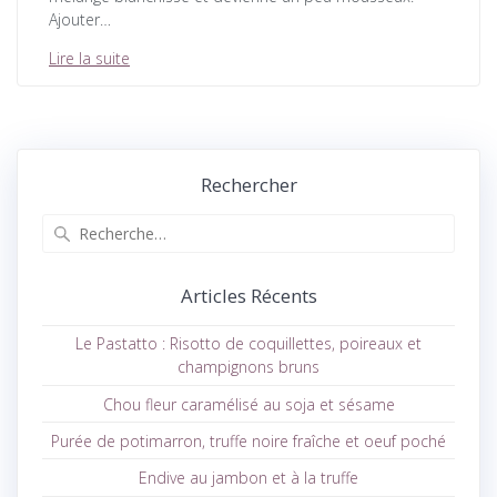
Ajouter…
Lire la suite
Rechercher
Recherche
pour
:
Articles Récents
Le Pastatto : Risotto de coquillettes, poireaux et
champignons bruns
Chou fleur caramélisé au soja et sésame
Purée de potimarron, truffe noire fraîche et oeuf poché
Endive au jambon et à la truffe